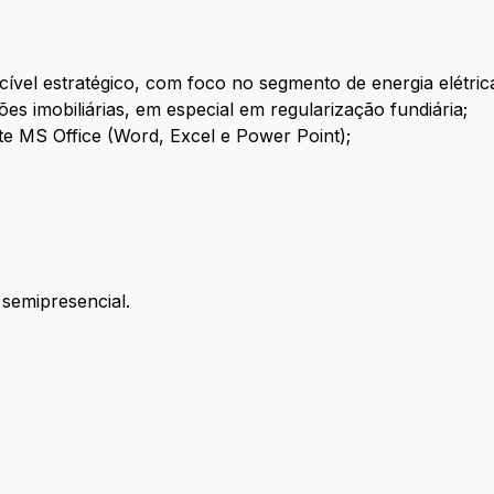
cível estratégico, com foco no segmento de energia elétric
es imobiliárias, em especial em regularização fundiária;
e MS Office (Word, Excel e Power Point);
 semipresencial.