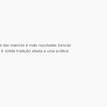
a das maiores e mais reputadas bancas
A sólida tradição aliada a uma prática