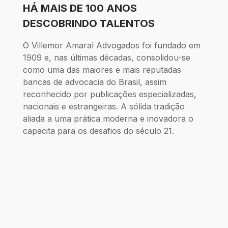
HÁ MAIS DE 100 ANOS
DESCOBRINDO TALENTOS
O Villemor Amaral Advogados foi fundado em
1909 e, nas últimas décadas, consolidou-se
como uma das maiores e mais reputadas
bancas de advocacia do Brasil, assim
reconhecido por publicações especializadas,
nacionais e estrangeiras. A sólida tradição
aliada a uma prática moderna e inovadora o
capacita para os desafios do século 21.